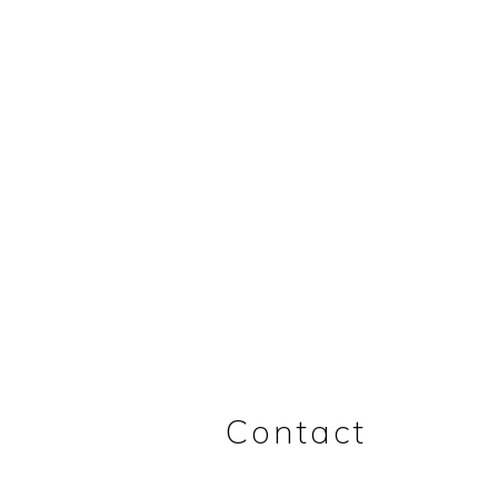
Contact