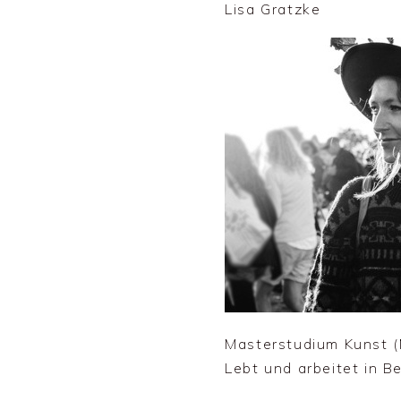
Lisa Gratzke
Masterstudium Kunst (
Lebt und arbeitet in Be