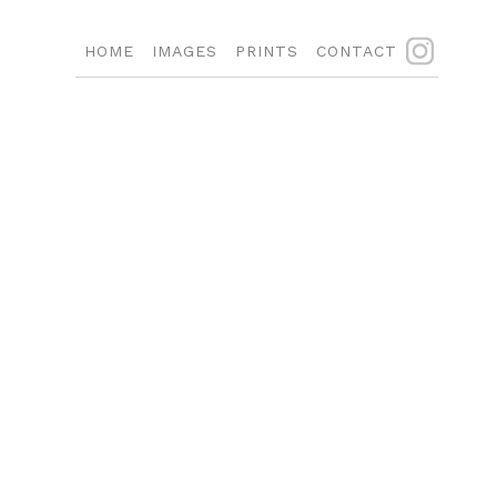
HOME
IMAGES
PRINTS
CONTACT